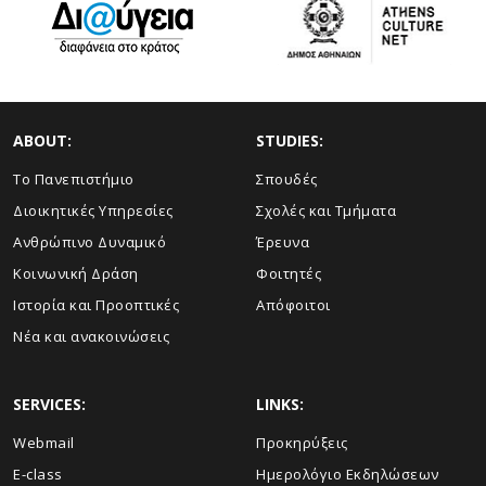
ABOUT:
STUDIES:
Το Πανεπιστήμιο
Σπουδές
Διοικητικές Υπηρεσίες
Σχολές και Τμήματα
Ανθρώπινο Δυναμικό
Έρευνα
Κοινωνική Δράση
Φοιτητές
Ιστορία και Προοπτικές
Απόφοιτοι
Νέα και ανακοινώσεις
SERVICES:
LINKS:
Webmail
Προκηρύξεις
E-class
Ημερολόγιο Εκδηλώσεων