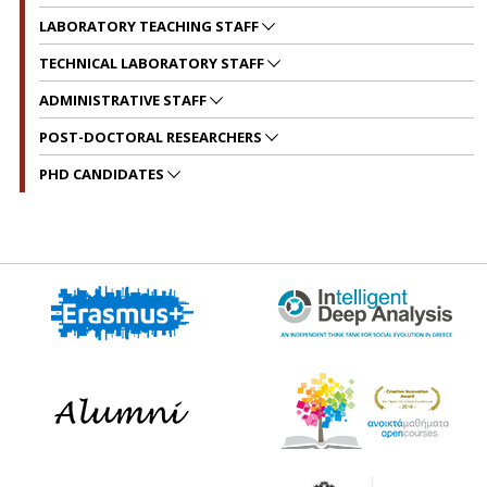
LABORATORY TEACHING STAFF
TECHNICAL LABORATORY STAFF
ADMINISTRATIVE STAFF
POST-DOCTORAL RESEARCHERS
PHD CANDIDATES