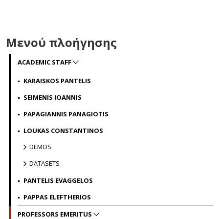
Μενού πλοήγησης
ACADEMIC STAFF
KARAISKOS PANTELIS
SEIMENIS IOANNIS
PAPAGIANNIS PANAGIOTIS
LOUKAS CONSTANTINOS
DEMOS
DATASETS
PANTELIS EVAGGELOS
PAPPAS ELEFTHERIOS
PROFESSORS EMERITUS